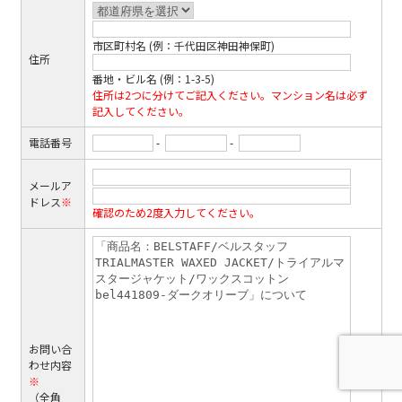
市区町村名 (例：千代田区神田神保町)
住所
番地・ビル名 (例：1-3-5)
住所は2つに分けてご記入ください。マンション名は必ず
記入してください。
電話番号
-
-
メールア
ドレス
※
確認のため2度入力してください。
お問い合
わせ内容
※
（全角