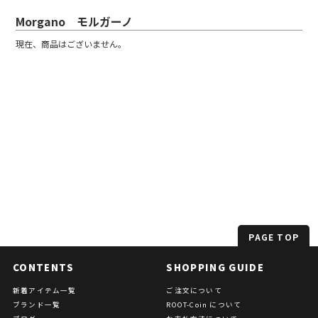
Morgano モルガーノ
現在、商品はございません。
PAGE TOP
CONTENTS
SHOPPING GUIDE
新着アイテム一覧
ご注文について
ブランド一覧
ROOT-Coin について