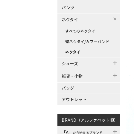
パンツ
ネクタイ
すべてのネクタイ
蝶ネクタイ/カマーバンド
ネクタイ
シューズ
雑貨・小物
バッグ
アウトレット
BRAND（アルファベット順）
「A」
から始まるブランド