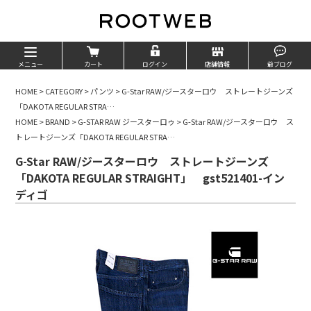
メニュー
カート
ログイン
店舗情報
爺ブログ
HOME
>
CATEGORY
>
パンツ
>
G-Star RAW/ジースターロウ ストレートジーンズ
「DAKOTA REGULAR STRA…
HOME
>
BRAND
>
G-STAR RAW ジースターロゥ
>
G-Star RAW/ジースターロウ ス
トレートジーンズ「DAKOTA REGULAR STRA…
G-Star RAW/ジースターロウ ストレートジーンズ
「DAKOTA REGULAR STRAIGHT」 gst521401-イン
ディゴ